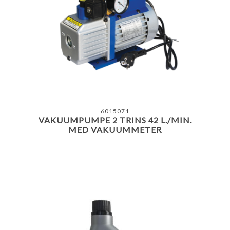
6015071
VAKUUMPUMPE 2 TRINS 42 L./MIN.
MED VAKUUMMETER