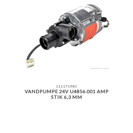
11117198C
VANDPUMPE 24V U4856.001 AMP
STIK 6,3 MM