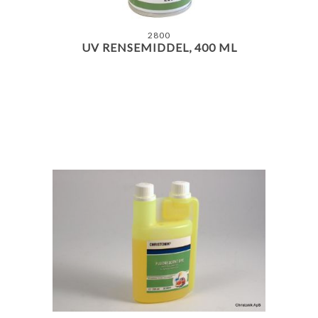
2800
UV RENSEMIDDEL, 400 ML