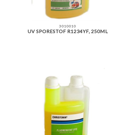
3010010
UV SPORESTOF R1234YF, 250ML