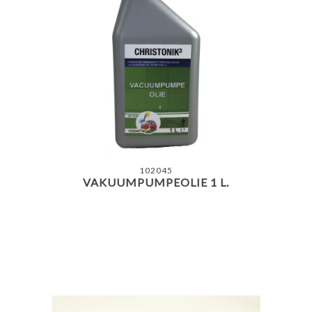
102045
VAKUUMPUMPEOLIE 1 L.