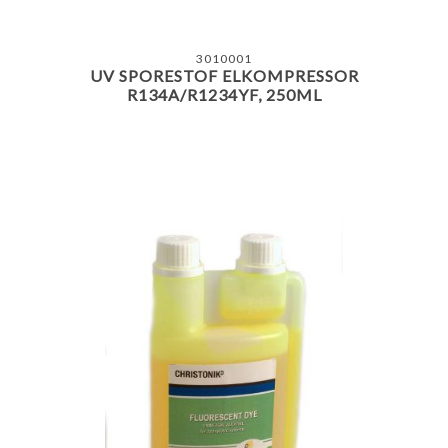
3010001
UV SPORESTOF ELKOMPRESSOR
R134A/R1234YF, 250ML