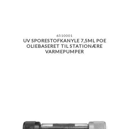
6510001
UV SPORESTOFKANYLE 7,5ML POE
OLIEBASERET TIL STATIONÆRE
VARMEPUMPER