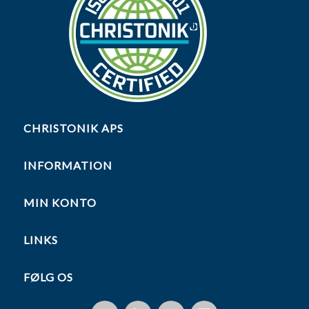
CHRISTONIK APS
INFORMATION
MIN KONTO
LINKS
FØLG OS