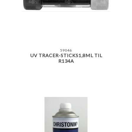
59046
UV TRACER-STICKS1,8ML TIL
R134A