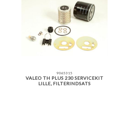
9065315
VALEO TH PLUS 230 SERVICEKIT
LILLE, FILTERINDSATS