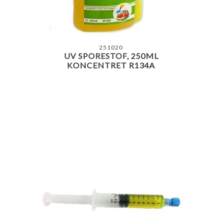
251020
UV SPORESTOF, 250ML
KONCENTRET R134A