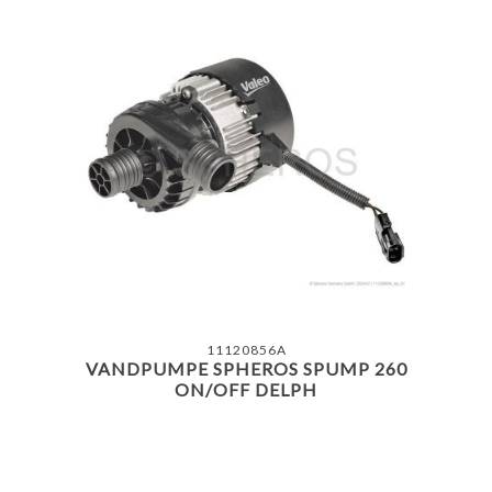
11120856A
VANDPUMPE SPHEROS SPUMP 260
ON/OFF DELPH