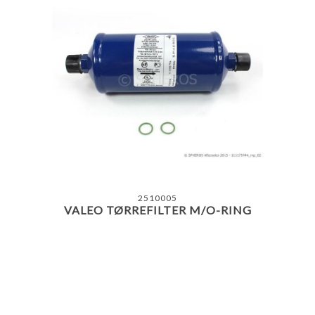
2510005
VALEO TØRREFILTER M/O-RING