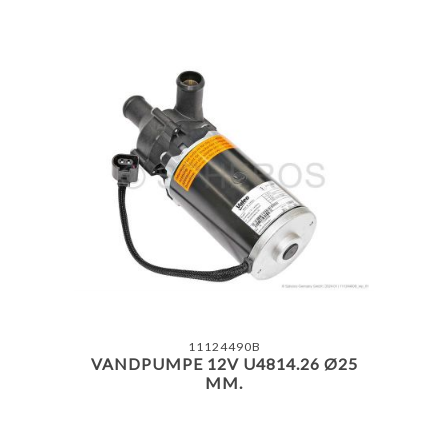
11124490B
VANDPUMPE 12V U4814.26 Ø25
MM.