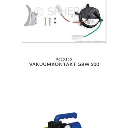
9015100
VAKUUMKONTAKT GBW 300