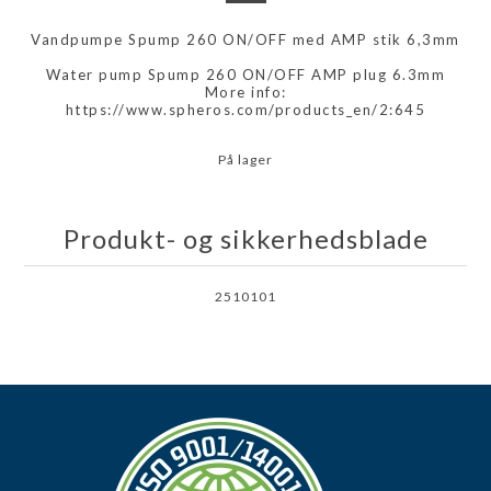
Vandpumpe Spump 260 ON/OFF med AMP stik 6,3mm
Water pump Spump 260 ON/OFF AMP plug 6.3mm
More info:
https://www.spheros.com/products_en/2:645
På lager
Produkt- og sikkerhedsblade
2510101