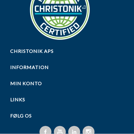
CHRISTONIK APS
INFORMATION
MIN KONTO
LINKS
FØLG OS