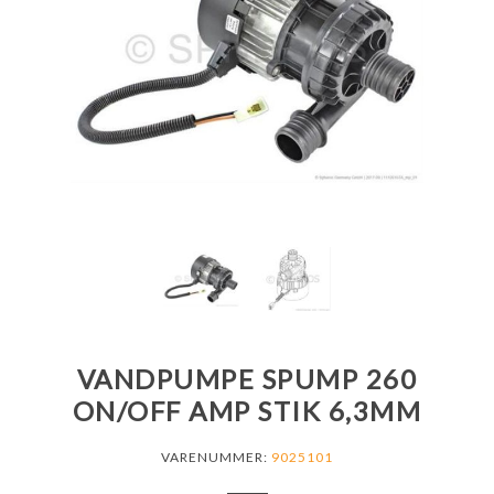
VANDPUMPE SPUMP 260
ON/OFF AMP STIK 6,3MM
VARENUMMER:
9025101