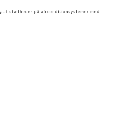
ng af utætheder på airconditionsystemer med