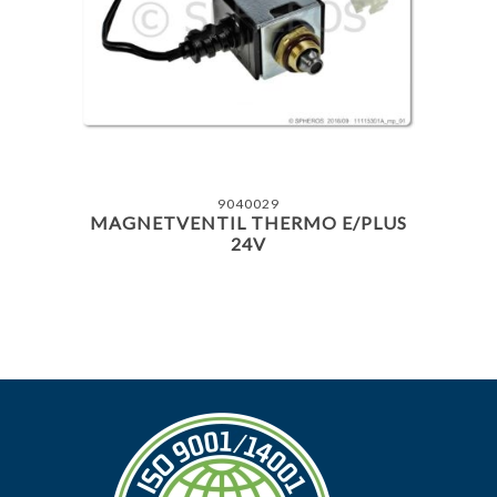
9040029
MAGNETVENTIL THERMO E/PLUS
24V