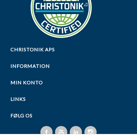
CHRISTONIK APS
INFORMATION
MIN KONTO
LINKS
FØLG OS