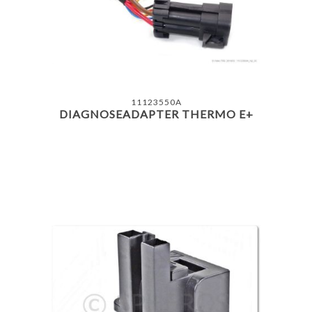
11123550A
DIAGNOSEADAPTER THERMO E+