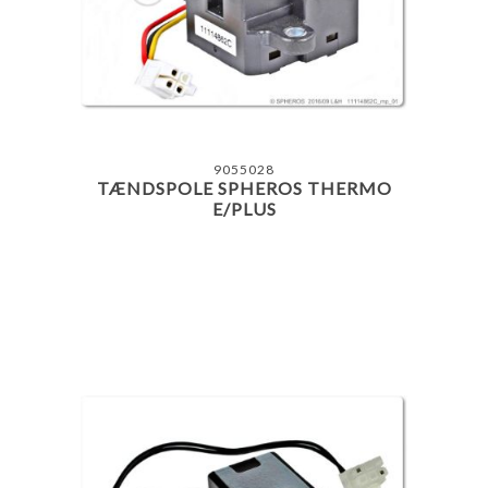
9055028
TÆNDSPOLE SPHEROS THERMO
E/PLUS