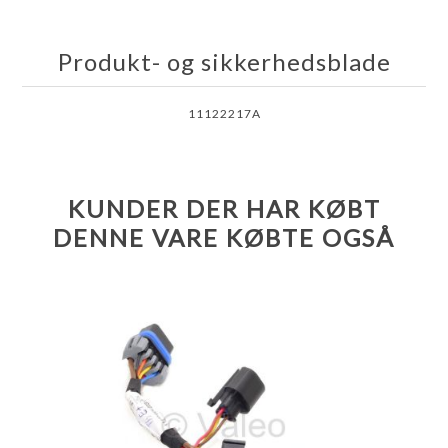
Produkt- og sikkerhedsblade
11122217A
KUNDER DER HAR KØBT
DENNE VARE KØBTE OGSÅ