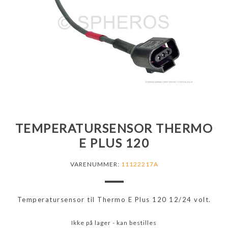
TEMPERATURSENSOR THERMO
E PLUS 120
VARENUMMER:
11122217A
Temperatursensor til Thermo E Plus 120 12/24 volt.
Ikke på lager - kan bestilles