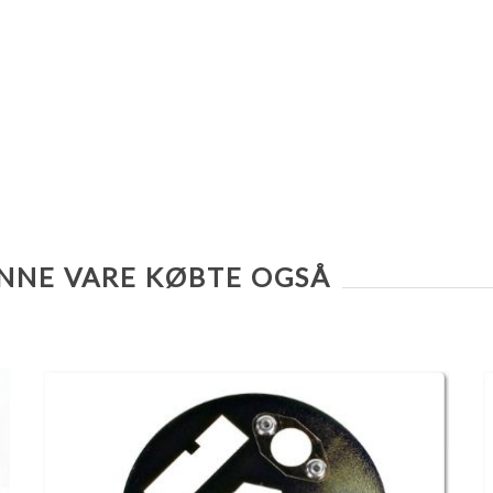
NNE VARE KØBTE OGSÅ