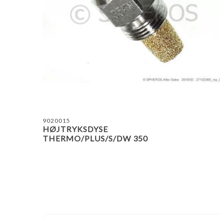
9020015
HØJTRYKSDYSE
THERMO/PLUS/S/DW 350