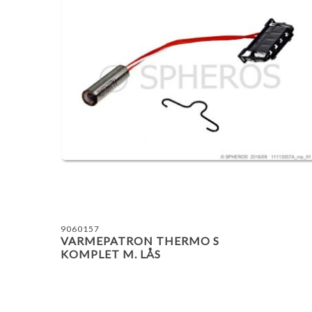
9060157
VARMEPATRON THERMO S
KOMPLET M. LÅS