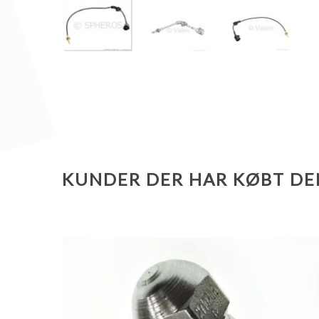
KUNDER DER HAR KØBT DE