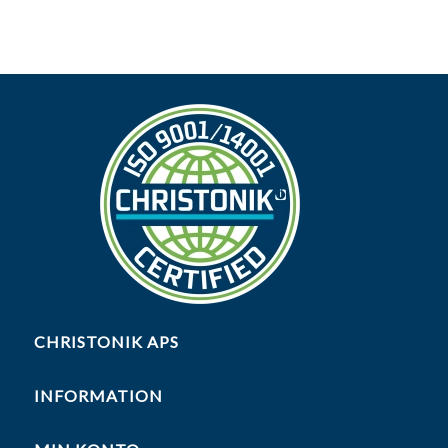
CHRISTONIK APS
INFORMATION