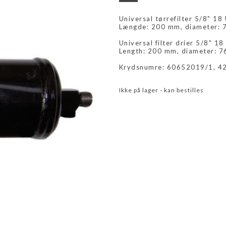
Universal tørrefilter 5/8" 1
Længde: 200 mm, diameter: 
Universal filter drier 5/8" 
Length: 200 mm, diameter: 7
Krydsnumre: 60652019/1, 4
Ikke på lager - kan bestilles