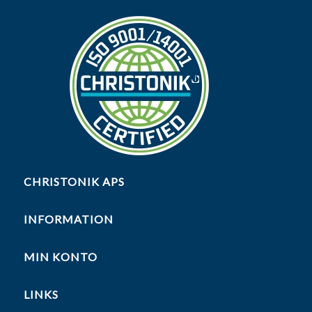
CHRISTONIK APS
INFORMATION
MIN KONTO
LINKS