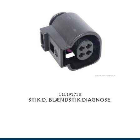
11119375B
STIK D, BLÆNDSTIK DIAGNOSE.