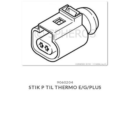
9060204
STIK P TIL THERMO E/G/PLUS