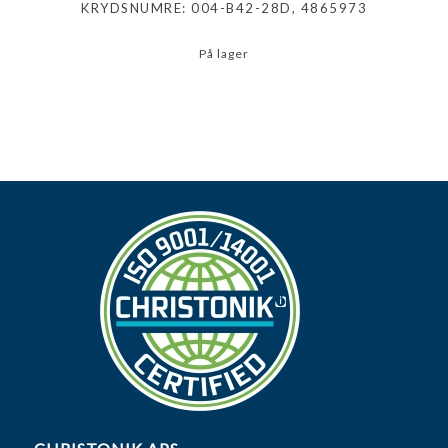
KRYDSNUMRE: 004-B42-28D, 4865973
På lager