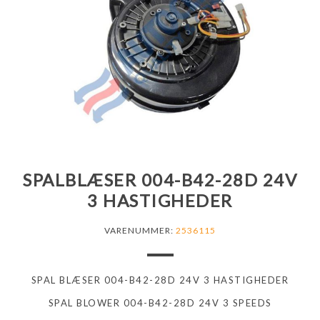
SPALBLÆSER 004-B42-28D 24V
3 HASTIGHEDER
VARENUMMER:
2536115
SPAL BLÆSER 004-B42-28D 24V 3 HASTIGHEDER
SPAL BLOWER 004-B42-28D 24V 3 SPEEDS