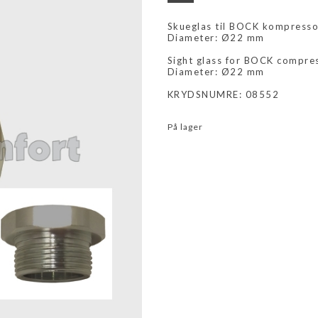
Skueglas til BOCK kompresso
Diameter: Ø22 mm
Sight glass for BOCK compre
Diameter: Ø22 mm
KRYDSNUMRE: 08552
På lager