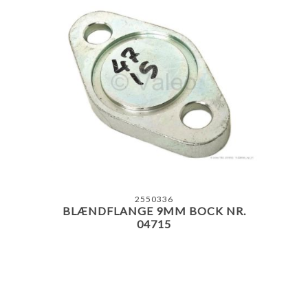
2550336
BLÆNDFLANGE 9MM BOCK NR.
04715