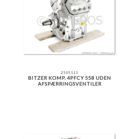
2505111
BITZER KOMP. 4PFCY 558 UDEN
AFSPÆRRINGSVENTILER