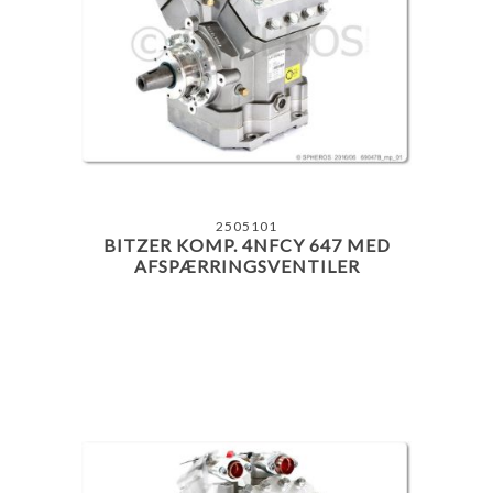
2505101
BITZER KOMP. 4NFCY 647 MED
AFSPÆRRINGSVENTILER