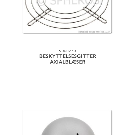
9060270
BESKYTTELSESGITTER
AXIALBLÆSER