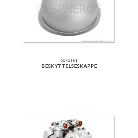
9060181
BESKYTTELSESKAPPE