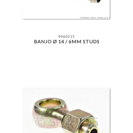
9060215
BANJO Ø 14 / 6MM STUDS