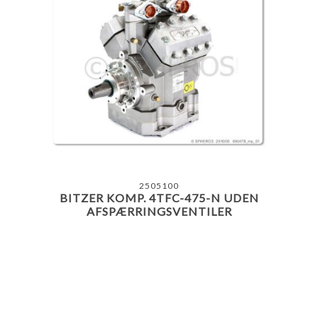
2505100
BITZER KOMP. 4TFC-475-N UDEN
AFSPÆRRINGSVENTILER