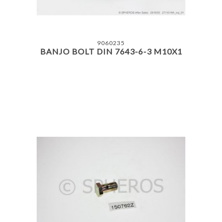
9060235
BANJO BOLT DIN 7643-6-3 M10X1