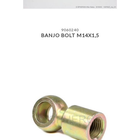
9060240
BANJO BOLT M14X1,5