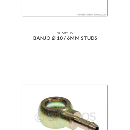
9060205
BANJO Ø 10 / 6MM STUDS