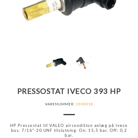
PRESSOSTAT IVECO 393 HP
VARENUMMER:
3300018
HP Pressostat til VALEO aircondition anlæg på Iveco
bus. 7/16"-20 UNF tilslutning. On: 15,5 bar. Off: 0,2
bar.