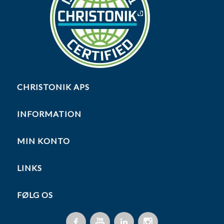
CHRISTONIK APS
INFORMATION
MIN KONTO
LINKS
FØLG OS