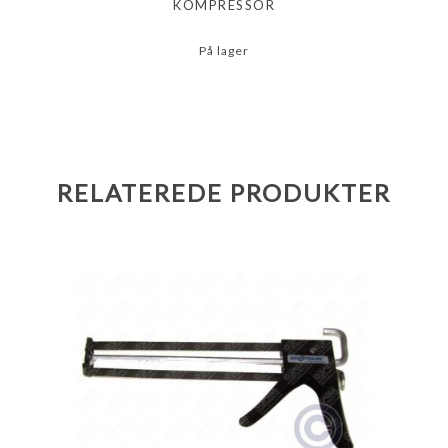
KOMPRESSOR
På lager
RELATEREDE PRODUKTER