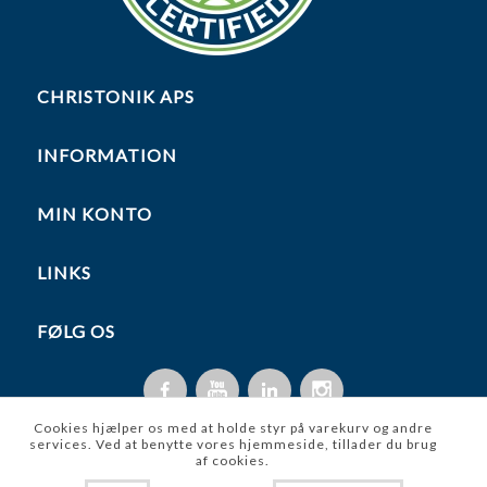
CHRISTONIK APS
INFORMATION
MIN KONTO
LINKS
FØLG OS
Cookies hjælper os med at holde styr på varekurv og andre
services. Ved at benytte vores hjemmeside, tillader du brug
af cookies.