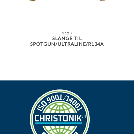
3120
SLANGE TIL
SPOTGUN/ULTRALINE/R134A