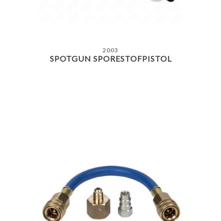
2003
SPOTGUN SPORESTOFPISTOL