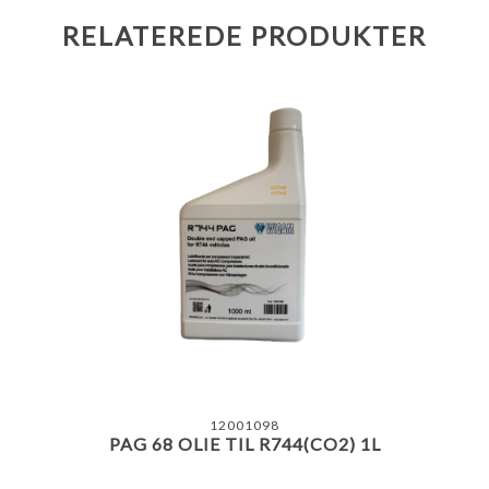
RELATEREDE PRODUKTER
12001098
PAG 68 OLIE TIL R744(CO2) 1L