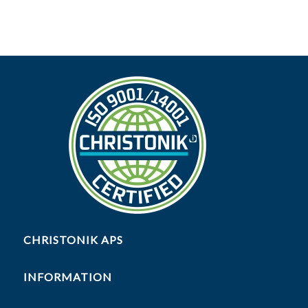
CHRISTONIK APS
INFORMATION