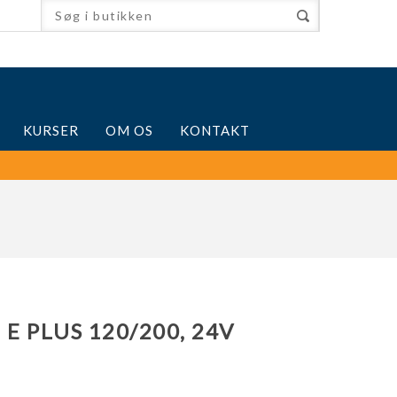
KURSER
OM OS
KONTAKT
 PLUS 120/200, 24V