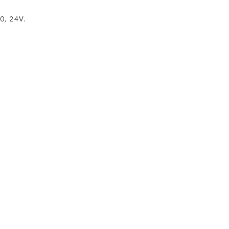
0, 24V.