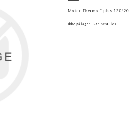
Motor Thermo E plus 120/20
Ikke på lager - kan bestilles