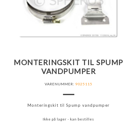
MONTERINGSKIT TIL SPUMP
VANDPUMPER
VARENUMMER:
9025115
Monteringskit til Spump vandpumper
Ikke på lager - kan bestilles