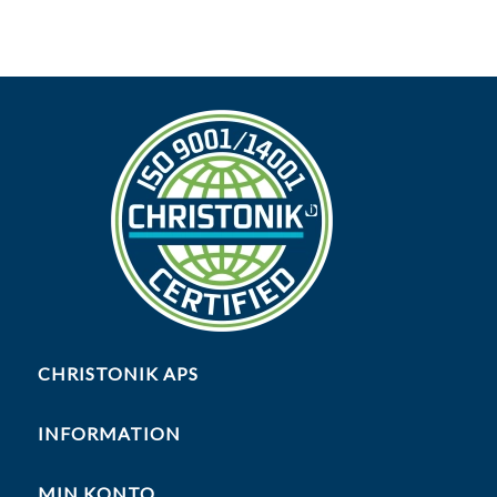
CHRISTONIK APS
INFORMATION
MIN KONTO