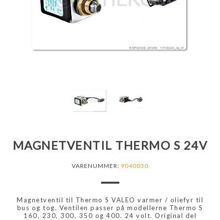
MAGNETVENTIL THERMO S 24V
VARENUMMER:
9040030
Magnetventil til Thermo S VALEO varmer / oliefyr til
bus og tog. Ventilen passer på modellerne Thermo S
160, 230, 300, 350 og 400. 24 volt. Original del