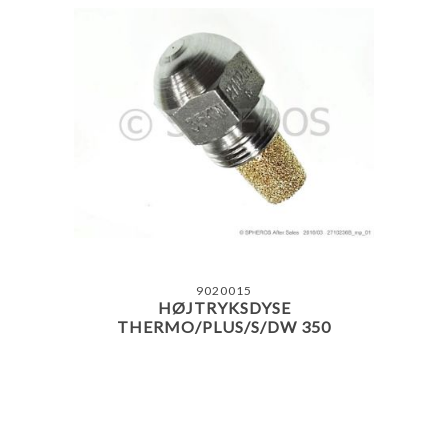
9020015
HØJTRYKSDYSE
THERMO/PLUS/S/DW 350