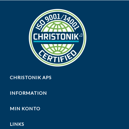
CHRISTONIK APS
INFORMATION
MIN KONTO
LINKS