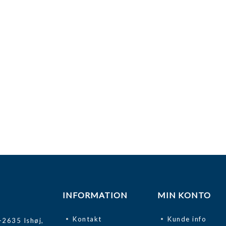
INFORMATION
MIN KONTO
Kontakt
Kunde info
-2635 Ishøj,