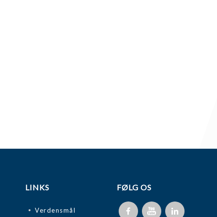
LINKS
FØLG OS
Verdensmål