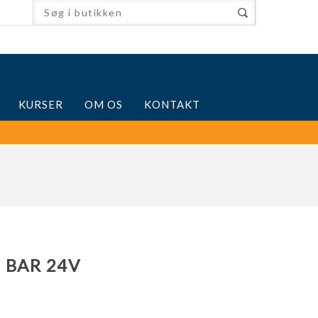
KURSER
OM OS
KONTAKT
 BAR 24V