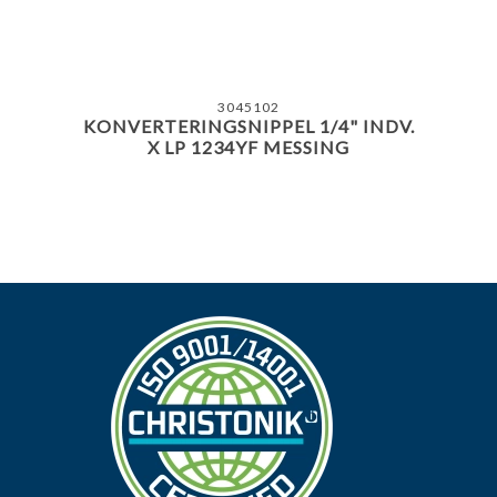
3045102
KONVERTERINGSNIPPEL 1/4" INDV.
X LP 1234YF MESSING