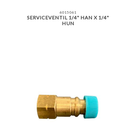
6015061
SERVICEVENTIL 1/4" HAN X 1/4"
HUN