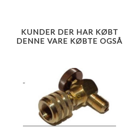
KUNDER DER HAR KØBT
DENNE VARE KØBTE OGSÅ