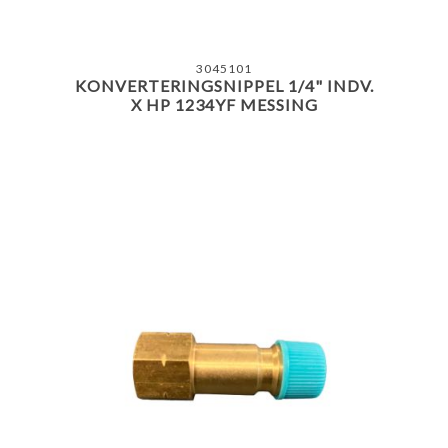
3045101
KONVERTERINGSNIPPEL 1/4" INDV.
X HP 1234YF MESSING