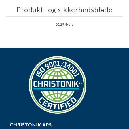
Produkt- og sikkerhedsblade
82274-big
CHRISTONIK APS