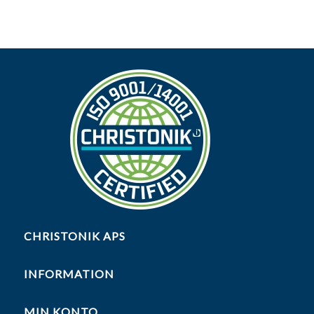
CHRISTONIK APS
INFORMATION
MIN KONTO