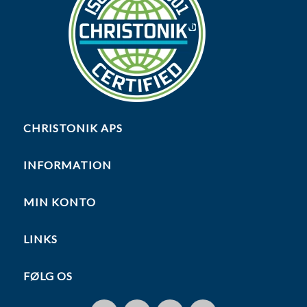
CHRISTONIK APS
INFORMATION
MIN KONTO
LINKS
FØLG OS