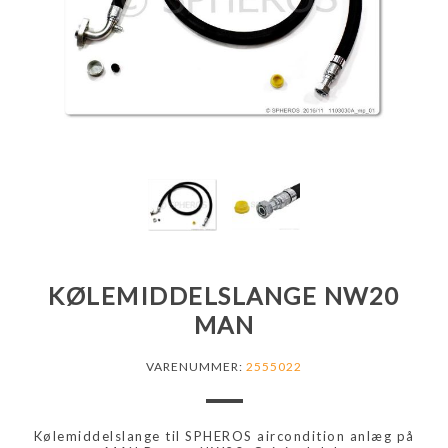
KØLEMIDDELSLANGE NW20
MAN
VARENUMMER:
2555022
Kølemiddelslange til SPHEROS aircondition anlæg på