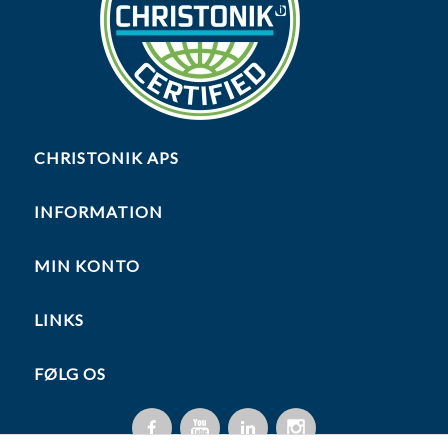
CHRISTONIK APS
INFORMATION
MIN KONTO
LINKS
FØLG OS