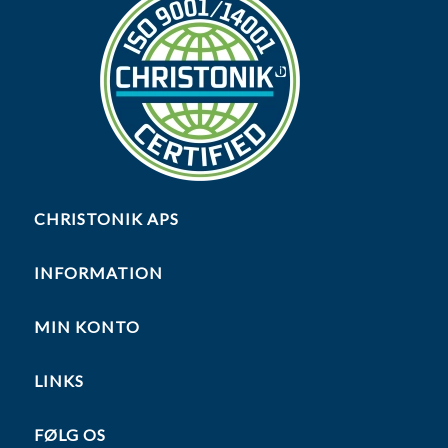
CHRISTONIK APS
INFORMATION
MIN KONTO
LINKS
FØLG OS