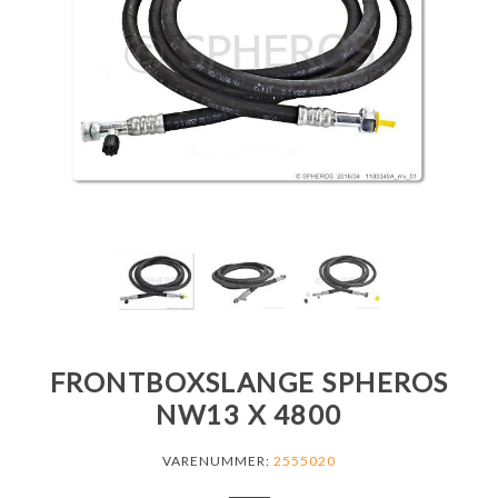
FRONTBOXSLANGE SPHEROS
NW13 X 4800
VARENUMMER:
2555020