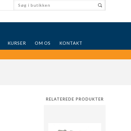
KURSER
OM OS
KONTAKT
RELATEREDE PRODUKTER