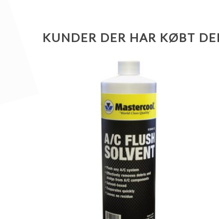
KUNDER DER HAR KØBT DE