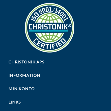
CHRISTONIK APS
INFORMATION
MIN KONTO
LINKS