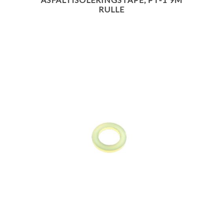
RULLE