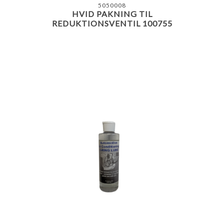
5050008
HVID PAKNING TIL
REDUKTIONSVENTIL 100755