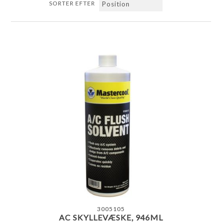
SORTER EFTER
3005105
AC SKYLLEVÆSKE, 946ML