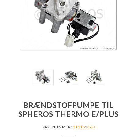
BRÆNDSTOFPUMPE TIL
SPHEROS THERMO E/PLUS
VARENUMMER:
11118536D