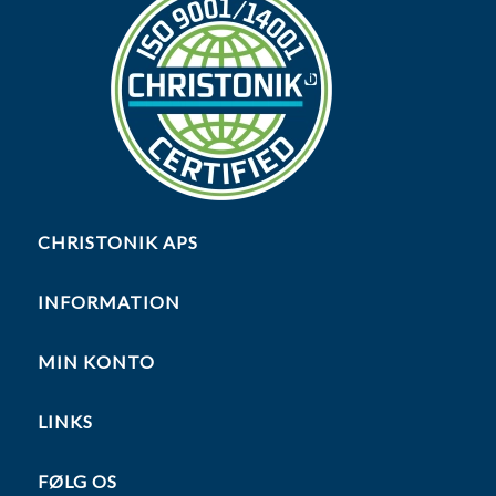
CHRISTONIK APS
INFORMATION
MIN KONTO
LINKS
FØLG OS