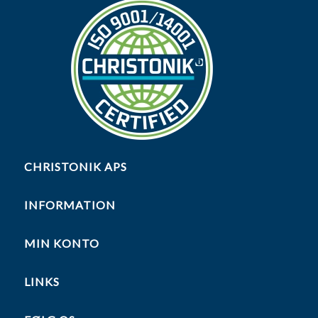
CHRISTONIK APS
INFORMATION
MIN KONTO
LINKS