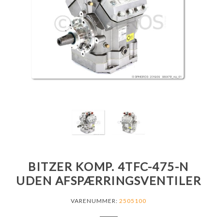
BITZER KOMP. 4TFC-475-N
UDEN AFSPÆRRINGSVENTILER
VARENUMMER:
2505100