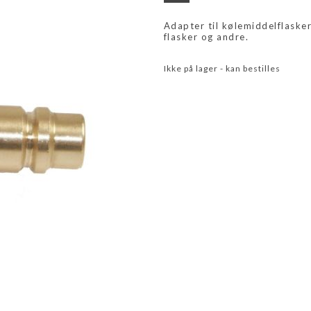
Adapter til kølemiddelflaske
flasker og andre.
Ikke på lager - kan bestilles