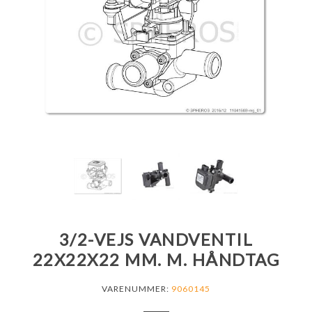
3/2-VEJS VANDVENTIL
22X22X22 MM. M. HÅNDTAG
VARENUMMER:
9060145