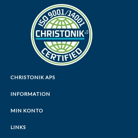
CHRISTONIK APS
INFORMATION
MIN KONTO
LINKS