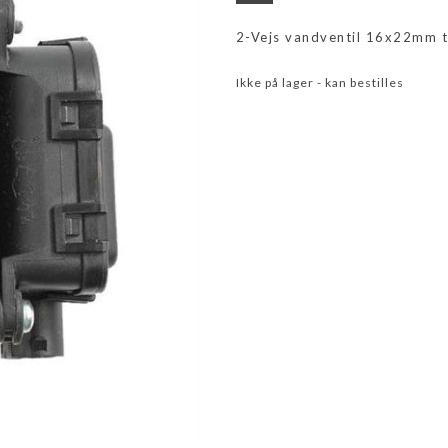
2-Vejs vandventil 16x22mm 
Ikke på lager - kan bestilles