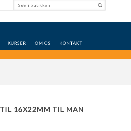
KURSER
OM OS
KONTAKT
TIL 16X22MM TIL MAN