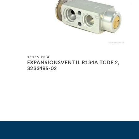
11115013A
EXPANSIONSVENTIL R134A TCDF 2,
323348S-02