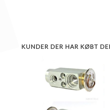
KUNDER DER HAR KØBT DE