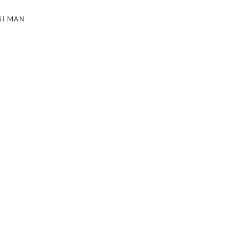
til MAN